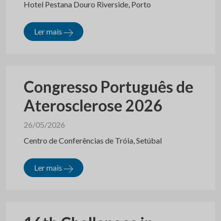
Hotel Pestana Douro Riverside, Porto
Ler mais
Congresso Português de
Aterosclerose 2026
26/05/2026
Centro de Conferências de Tróia, Setúbal
Ler mais