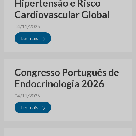
Hipertensão e Risco
Cardiovascular Global
04/11/2025
Ler mais
Congresso Português de
Endocrinologia 2026
04/11/2025
Ler mais