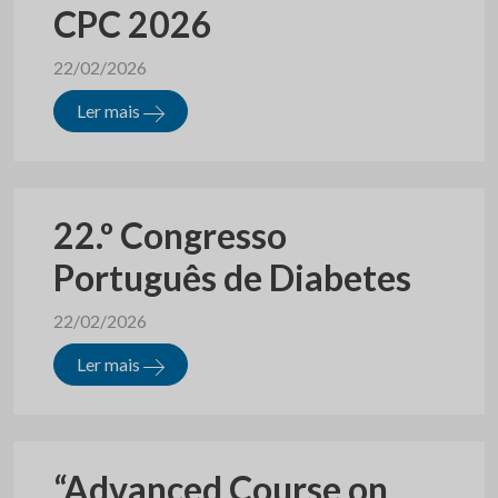
CPC 2026
22/02/2026
Ler mais
22.º Congresso
Português de Diabetes
22/02/2026
Ler mais
“Advanced Course on