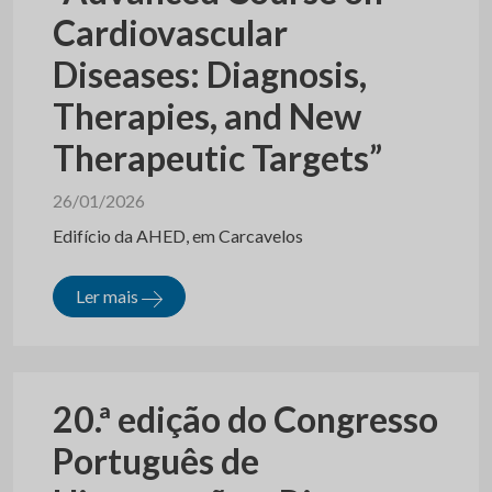
Cardiovascular
Diseases: Diagnosis,
Therapies, and New
Therapeutic Targets”
26/01/2026
Edifício da AHED, em Carcavelos
Ler mais
20.ª edição do Congresso
Português de