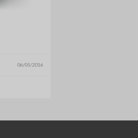
06/05/2016