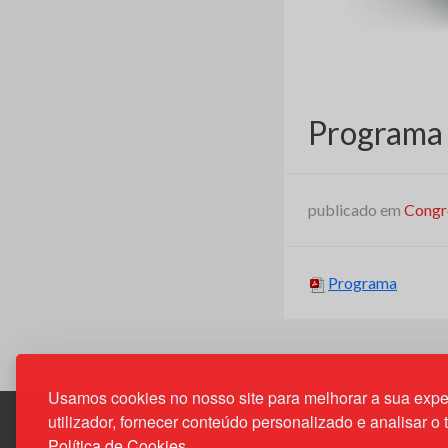
Programa 
publicado em
Congr
Programa
Usamos cookies no nosso site para melhorar a sua expe
utilizador, fornecer conteúdo personalizado e analisar o 
Política de Cookies.