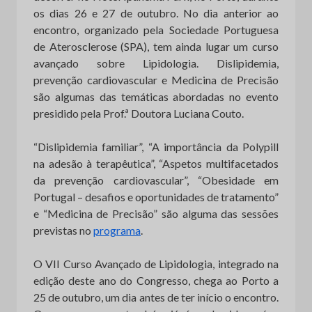
os dias 26 e 27 de outubro. No dia anterior ao
encontro, organizado pela Sociedade Portuguesa
de Aterosclerose (SPA), tem ainda lugar um curso
avançado sobre Lipidologia. Dislipidemia,
prevenção cardiovascular e Medicina de Precisão
são algumas das temáticas abordadas no evento
presidido pela Prof.ª Doutora Luciana Couto.
“Dislipidemia familiar”, “A importância da Polypill
na adesão à terapêutica”, “Aspetos multifacetados
da prevenção cardiovascular”, “Obesidade em
Portugal – desafios e oportunidades de tratamento”
e “Medicina de Precisão” são alguma das sessões
previstas no
programa
.
O VII Curso Avançado de Lipidologia, integrado na
edição deste ano do Congresso, chega ao Porto a
25 de outubro, um dia antes de ter início o encontro.