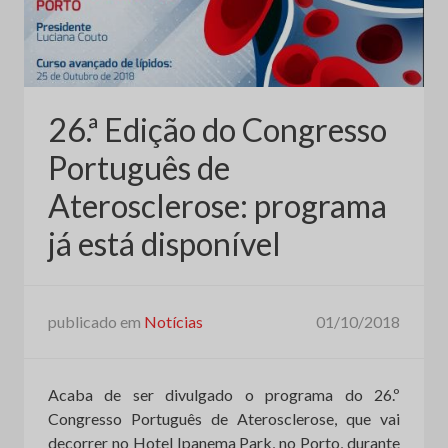
26.ª Edição do Congresso
Português de
Aterosclerose: programa
já está disponível
publicado em
Notícias
01/10/2018
Acaba de ser divulgado o programa do 26.º
Congresso Português de Aterosclerose, que vai
decorrer no Hotel Ipanema Park, no Porto, durante