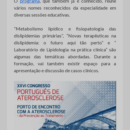
O
programa
, que também já é conhecido, reúne
vários nomes reconhecidos da especialidade em
diversas sessões educativas.
“Metabolismo lipídico e fisiopatologia das
dislipidemias primárias”, “Novas terapêuticas na
dislipidemia: o futuro aqui tão perto” e “
Laboratório de Lipidologia na prática clínica” são
algumas das temáticas abordadas. Durante a
formação, vai também existir espaço para a
apresentação e discussão de casos clínicos.