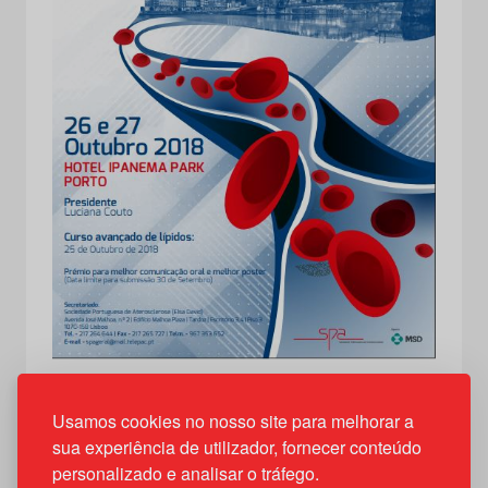
Usamos cookies no nosso site para melhorar a
sua experiência de utilizador, fornecer conteúdo
personalizado e analisar o tráfego.