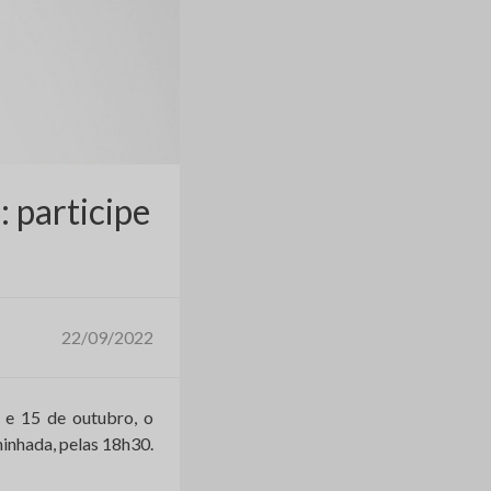
 participe
22/09/2022
 e 15 de outubro, o
inhada, pelas 18h30.