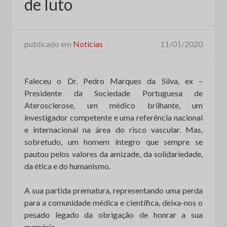
de luto
publicado em
Notícias
11/01/2020
Faleceu o Dr. Pedro Marques da Silva, ex –
Presidente da Sociedade Portuguesa de
Aterosclerose, um médico brilhante, um
investigador competente e uma referência nacional
e internacional na área do risco vascular. Mas,
sobretudo, um homem íntegro que sempre se
pautou pelos valores da amizade, da solidariedade,
da ética e do humanismo.
A sua partida prematura, representando uma perda
para a comunidade médica e científica, deixa-nos o
pesado legado da obrigação de honrar a sua
memória.