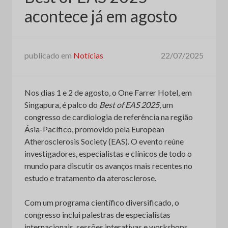
acontece já em agosto
publicado em
Notícias
22/07/2025
Nos dias 1 e 2 de agosto, o One Farrer Hotel, em
Singapura, é palco do
Best of EAS 2025
, um
congresso de cardiologia de referência na região
Ásia-Pacífico, promovido pela European
Atherosclerosis Society (EAS). O evento reúne
investigadores, especialistas e clínicos de todo o
mundo para discutir os avanços mais recentes no
estudo e tratamento da aterosclerose.
Com um programa científico diversificado, o
congresso inclui palestras de especialistas
internacionais, sessões interativas e workshops