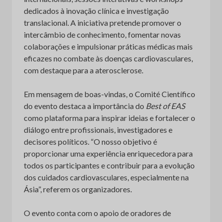
dedicados à inovação clínica e investigação
translacional. A iniciativa pretende promover o
intercâmbio de conhecimento, fomentar novas
colaborações e impulsionar práticas médicas mais
eficazes no combate às doenças cardiovasculares,
com destaque para a aterosclerose.
Em mensagem de boas-vindas, o Comité Científico
do evento destaca a importância do
Best of EAS
como plataforma para inspirar ideias e fortalecer o
diálogo entre profissionais, investigadores e
decisores políticos. “O nosso objetivo é
proporcionar uma experiência enriquecedora para
todos os participantes e contribuir para a evolução
dos cuidados cardiovasculares, especialmente na
Ásia”, referem os organizadores.
O evento conta com o apoio de oradores de