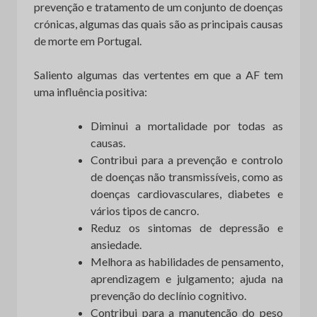
prevenção e tratamento de um conjunto de doenças
crónicas, algumas das quais são as principais causas
de morte em Portugal.
Saliento algumas das vertentes em que a AF tem
uma influência positiva:
Diminui a mortalidade por todas as
causas.
Contribui para a prevenção e controlo
de doenças não transmissíveis, como as
doenças cardiovasculares, diabetes e
vários tipos de cancro.
Reduz os sintomas de depressão e
ansiedade.
Melhora as habilidades de pensamento,
aprendizagem e julgamento; ajuda na
prevenção do declínio cognitivo.
Contribui para a manutenção do peso