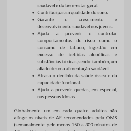
saudável e do bem-estar geral.
Contribui para a qualidade do sono.
Garante o crescimento e
desenvolvimento saudável nos jovens.
Ajuda a prevenir e controlar
comportamentos de risco como o
consumo de tabaco, ingestão em
excesso de bebidas alcoólicas e
substâncias tóxicas, sendo, também, um
aliado de uma alimentação saudável.
Atrasa o declínio da saúde óssea e da
capacidade funcional.
Ajuda a prevenir quedas, em especial,
nas pessoas idosas.
Globalmente, um em cada quatro adultos não
atinge os níveis de AF recomendados pela OMS
(semanalmente, pelo menos 150 a 300 minutos de