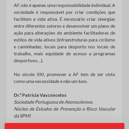
AF, não é apenas uma responsabilidade individual. A
sociedade é responsável por criar condições que
facilitem a vida ativa. É necessário criar sinergias
entre diferentes setores e desenvolver um plano de
ação para alterações do ambiente facilitadoras de
estilos de vida ativos (infraestruturas para ciclismo
e caminhadas; locais para desporto nos locais de
trabalho, mais equidade de acesso a programas
desportivos…).
No século XXI, promover a AF tem de ser visto
como uma necessidade e não um luxo.
Dr.ª Patricia Vasconcelos
Sociedade Portuguesa de Aterosclerose.
Núcleo de Estudos de Prevenção e Risco Vascular
da SPMI