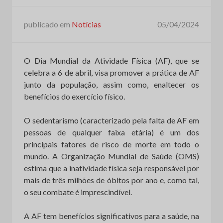
publicado em
Notícias
05/04/2024
O Dia Mundial da Atividade Física (AF), que se
celebra a 6 de abril, visa promover a prática de AF
junto da população, assim como, enaltecer os
benefícios do exercício físico.
O sedentarismo (caracterizado pela falta de AF em
pessoas de qualquer faixa etária) é um dos
principais fatores de risco de morte em todo o
mundo. A Organização Mundial de Saúde (OMS)
estima que a inatividade física seja responsável por
mais de três milhões de óbitos por ano e, como tal,
o seu combate é imprescindível.
A AF tem benefícios significativos para a saúde, na