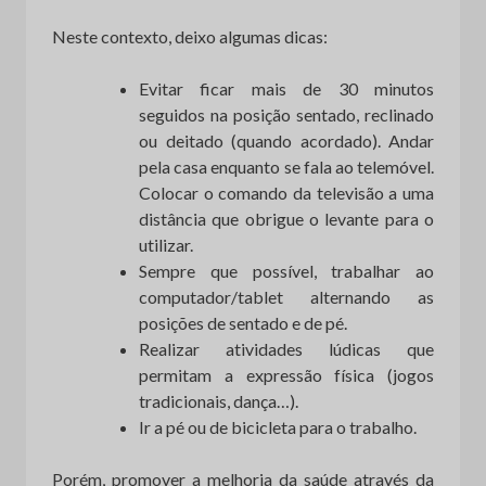
Neste contexto, deixo algumas dicas:
Evitar ficar mais de 30 minutos
seguidos na posição sentado, reclinado
ou deitado (quando acordado). Andar
pela casa enquanto se fala ao telemóvel.
Colocar o comando da televisão a uma
distância que obrigue o levante para o
utilizar.
Sempre que possível, trabalhar ao
computador/tablet alternando as
posições de sentado e de pé.
Realizar atividades lúdicas que
permitam a expressão física (jogos
tradicionais, dança…).
Ir a pé ou de bicicleta para o trabalho.
Porém, promover a melhoria da saúde através da