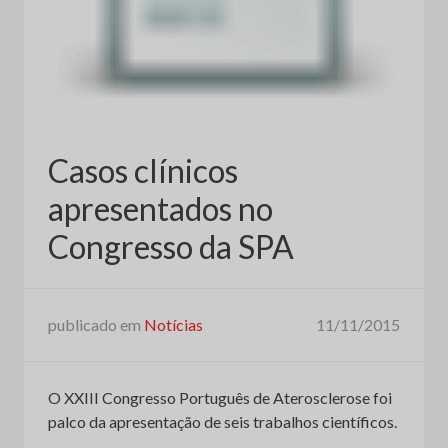
Casos clínicos
apresentados no
Congresso da SPA
publicado em
Notícias
11/11/2015
O XXIII Congresso Português de Aterosclerose foi
palco da apresentação de seis trabalhos científicos.