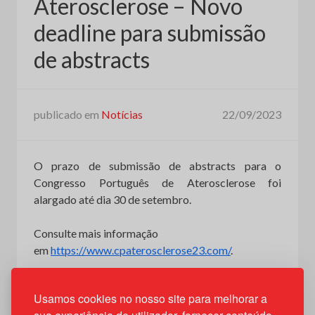
Aterosclerose – Novo
deadline para submissão
de abstracts
publicado em
Notícias
22/09/2023
O prazo de submissão de abstracts para o
Congresso Português de Aterosclerose foi
alargado até dia 30 de setembro.
Consulte mais informação
em
https://www.cpaterosclerose23.com/
.
Usamos cookies no nosso site para melhorar a