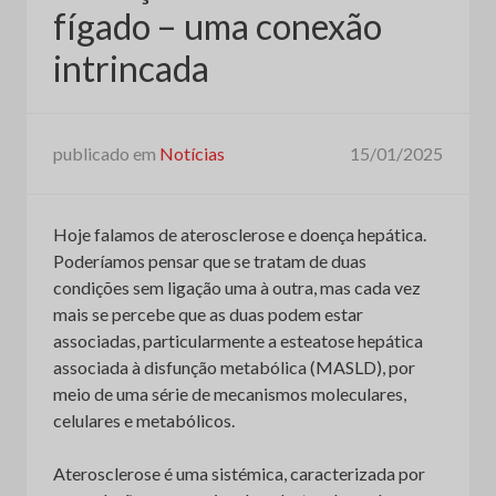
fígado – uma conexão
intrincada
publicado em
Notícias
15/01/2025
Hoje falamos de aterosclerose e doença hepática.
Poderíamos pensar que se tratam de duas
condições sem ligação uma à outra, mas cada vez
mais se percebe que as duas podem estar
associadas, particularmente a esteatose hepática
associada à disfunção metabólica (MASLD), por
meio de uma série de mecanismos moleculares,
celulares e metabólicos.
Aterosclerose é uma sistémica, caracterizada por