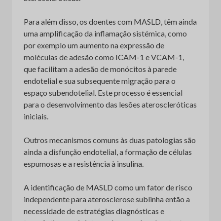
Para além disso, os doentes com MASLD, têm ainda
uma amplificação da inflamação sistémica, como
por exemplo um aumento na expressão de
moléculas de adesão como ICAM-1 e VCAM-1,
que facilitam a adesão de monócitos à parede
endotelial e sua subsequente migração para o
espaço subendotelial. Este processo é essencial
para o desenvolvimento das lesões ateroscleróticas
iniciais.
Outros mecanismos comuns às duas patologias são
ainda a disfunção endotelial, a formação de células
espumosas e a resistência à insulina.
A identificação de MASLD como um fator de risco
independente para aterosclerose sublinha então a
necessidade de estratégias diagnósticas e