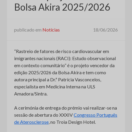
Bolsa Akira 2025/2026
publicado em
Notícias
18/06/2026
“Rastreio de fatores de risco cardiovascular em
imigrantes nacionais (RACI): Estudo observacional
em contexto comunitário” é o projeto vencedor da
edição 2025/2026 da Bolsa Akira e tem como
autora principal a Dr.ª Patrícia Vasconcelos,
especialista em Medicina Interna na ULS
Amadora/Sintra.
A cerimónia de entrega do prémio vai realizar-se na
sessão de abertura do XXXIV
Congresso Português
de Aterosclerose
, no Troia Design Hotel.