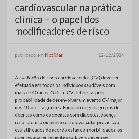
cardiovascular na prática
clínica – o papel dos
modificadores de risco
publicado em
Notícias
12/12/2024
A avaliação do risco cardiovascular (CV) deve ser
efetuada em todos os indivíduos saudáveis com
mais de 40 anos. O risco CV define-se pela
probabilidade de desenvolver um evento CV major
nos 10 anos seguintes. Enquanto alguns grupos de
doentes como os doentes com diabetes, doença
renal crónica ou evento cardiovascular prévio são
estratificados de acordo estas co-morbilidades, os
doentes aparentemente saudáveis devem ser