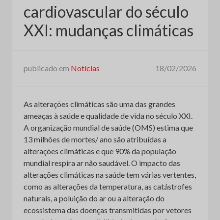
cardiovascular do século
XXI: mudanças climáticas
publicado em
Notícias
18/02/2026
As alterações climáticas são uma das grandes
ameaças à saúde e qualidade de vida no século XXI.
A organização mundial de saúde (OMS) estima que
13 milhões de mortes/ ano são atribuídas a
alterações climáticas e que 90% da população
mundial respira ar não saudável. O impacto das
alterações climáticas na saúde tem várias vertentes,
como as alterações da temperatura, as catástrofes
naturais, a poluição do ar ou a alteração do
ecossistema das doenças transmitidas por vetores