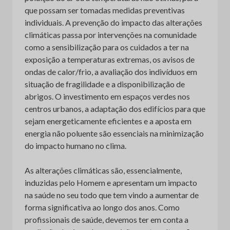
que possam ser tomadas medidas preventivas
individuais. A prevenção do impacto das alterações
climáticas passa por intervenções na comunidade
como a sensibilização para os cuidados a ter na
exposição a temperaturas extremas, os avisos de
ondas de calor/frio, a avaliação dos indivíduos em
situação de fragilidade e a disponibilização de
abrigos. O investimento em espaços verdes nos
centros urbanos, a adaptação dos edifícios para que
sejam energeticamente eficientes e a aposta em
energia não poluente são essenciais na minimização
do impacto humano no clima.
As alterações climáticas são, essencialmente,
induzidas pelo Homem e apresentam um impacto
na saúde no seu todo que tem vindo a aumentar de
forma significativa ao longo dos anos. Como
profissionais de saúde, devemos ter em conta a