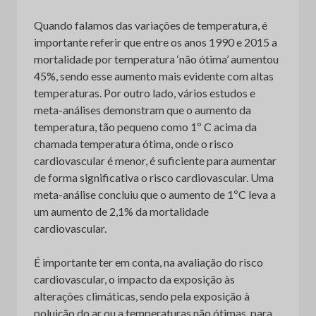
Quando falamos das variações de temperatura, é
importante referir que entre os anos 1990 e 2015 a
mortalidade por temperatura ‘não ótima’ aumentou
45%, sendo esse aumento mais evidente com altas
temperaturas. Por outro lado, vários estudos e
meta-análises demonstram que o aumento da
temperatura, tão pequeno como 1º C acima da
chamada temperatura ótima, onde o risco
cardiovascular é menor, é suficiente para aumentar
de forma significativa o risco cardiovascular. Uma
meta-análise concluiu que o aumento de 1ºC leva a
um aumento de 2,1% da mortalidade
cardiovascular.
É importante ter em conta, na avaliação do risco
cardiovascular, o impacto da exposição às
alterações climáticas, sendo pela exposição à
poluição do ar ou a temperaturas não ótimas, para