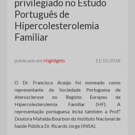
privilegiado no Estudo
Português de
Hipercolesterolemia
Familiar
publicado em
Highlights
11/12/2018
O Dr. Francisco Araújo foi nomeado como
representante da Sociedade Portuguesa de
Aterosclerose no Registo Europeu de
Hipercolesterolemia Familiar (HF). A
representação portuguesa inclui também a Prof.ª
Doutora Mafalda Bourbon do Instituto Nacional de
Saúde Pública Dr. Ricardo Jorge (INSA).