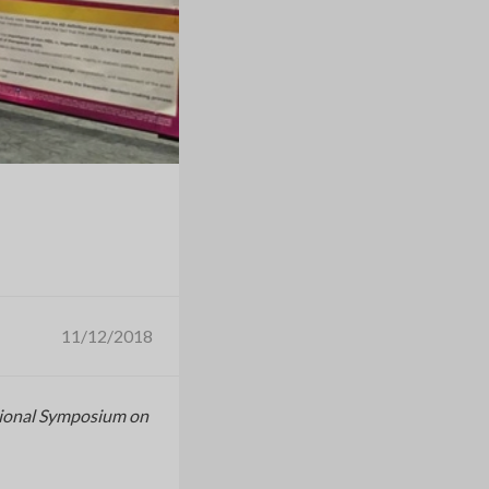
11/12/2018
tional Symposium on