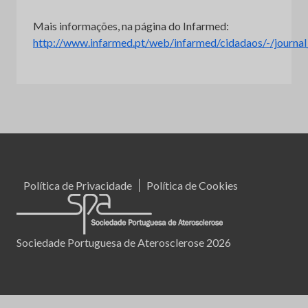
Mais informações, na página do Infarmed:
http://www.infarmed.pt/web/infarmed/cidadaos/-/journ
Política de Privacidade
Política de Cookies
Sociedade Portuguesa de Aterosclerose 2026