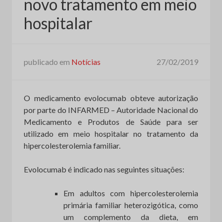
novo tratamento em meio
hospitalar
publicado em
Notícias
27/02/2019
O medicamento evolocumab obteve autorização
por parte do INFARMED – Autoridade Nacional do
Medicamento e Produtos de Saúde para ser
utilizado em meio hospitalar no tratamento da
hipercolesterolemia familiar.
Evolocumab é indicado nas seguintes situações:
Em adultos com hipercolesterolemia
primária familiar heterozigótica, como
um complemento da dieta, em