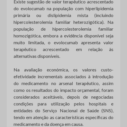
Existe sugestão de valor terapêutico acrescentado
do evolocumab na população com hiperlipidemia
primária ou dislipidemia mista (incluindo
hipercolesterolemia familiar heterozigótica). Na
população de hipercolesterolemia familiar
homozigótica, embora a evidência disponível seja
muito limitada, o evolocumab apresenta valor
terapêutico acrescentado em relação às
alternativas disponíveis.
Na avaliação económica, os valores custo-
efetividade incrementais associados à introdução
do medicamento no arsenal terapêutico, assim
como os resultados do impacto orçamental, foram
considerados aceitáveis, depois de negociadas
condições para utilização pelos hospitais e
entidades do Serviço Nacional de Saúde (SNS),
tendo em atenção as características específicas do
medicamento e da doença em causa.