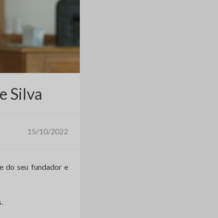
e Silva
15/10/2022
e do seu fundador e
.