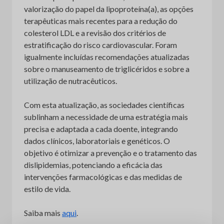
valorização do papel da lipoproteína(a), as opções
terapêuticas mais recentes para a redução do
colesterol LDL e a revisão dos critérios de
estratificação do risco cardiovascular. Foram
igualmente incluídas recomendações atualizadas
sobre o manuseamento de triglicéridos e sobre a
utilização de nutracêuticos.
Com esta atualização, as sociedades científicas
sublinham a necessidade de uma estratégia mais
precisa e adaptada a cada doente, integrando
dados clínicos, laboratoriais e genéticos. O
objetivo é otimizar a prevenção e o tratamento das
dislipidemias, potenciando a eficácia das
intervenções farmacológicas e das medidas de
estilo de vida.
Saiba mais
aqui
.