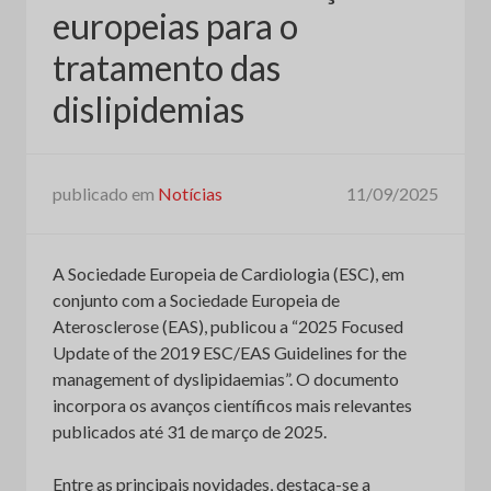
europeias para o
tratamento das
dislipidemias
publicado em
Notícias
11/09/2025
A Sociedade Europeia de Cardiologia (ESC), em
conjunto com a Sociedade Europeia de
Aterosclerose (EAS), publicou a “2025 Focused
Update of the 2019 ESC/EAS Guidelines for the
management of dyslipidaemias”. O documento
incorpora os avanços científicos mais relevantes
publicados até 31 de março de 2025.
Entre as principais novidades, destaca-se a