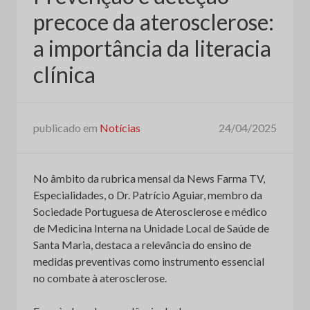
precoce da aterosclerose:
a importância da literacia
clínica
publicado em
Notícias
24/04/2025
No âmbito da rubrica mensal da News Farma TV,
Especialidades, o Dr. Patrício Aguiar, membro da
Sociedade Portuguesa de Aterosclerose e médico
de Medicina Interna na Unidade Local de Saúde de
Santa Maria, destaca a relevância do ensino de
medidas preventivas como instrumento essencial
no combate à aterosclerose.