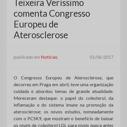
Teixeira Veríssimo
comenta Congresso
Europeu de
Aterosclerose
publicado em
Notícias
01/06/2017
O Congresso Europeu de Aterosclerose, que
decorreu em Praga em abril, teve uma organização
cuidada e abordou temas de grande atualidade.
Mereceram destaque: o papel do colesterol, da
inflamação e do sistema imune na promoção da
aterosclerose; os novos estudos, nomeadamente
com o PCSK9, que mostram o benefício de baixar
os níveis de colesterol LDL para níveis nunca antes