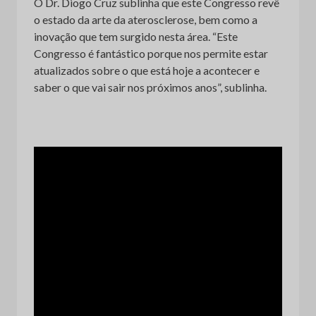
O Dr. Diogo Cruz sublinha que este Congresso revê
o estado da arte da aterosclerose, bem como a
inovação que tem surgido nesta área. “Este
Congresso é fantástico porque nos permite estar
atualizados sobre o que está hoje a acontecer e
saber o que vai sair nos próximos anos”, sublinha.