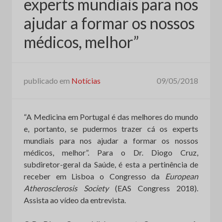
experts mundiais para nos
ajudar a formar os nossos
médicos, melhor”
publicado em
Notícias
09/05/2018
“A Medicina em Portugal é das melhores do mundo
e, portanto, se pudermos trazer cá os experts
mundiais para nos ajudar a formar os nossos
médicos, melhor”. Para o Dr. Diogo Cruz,
subdiretor-geral da Saúde, é esta a pertinência de
receber em Lisboa o Congresso da
European
Atherosclerosis Society
(EAS Congress 2018).
Assista ao vídeo da entrevista.