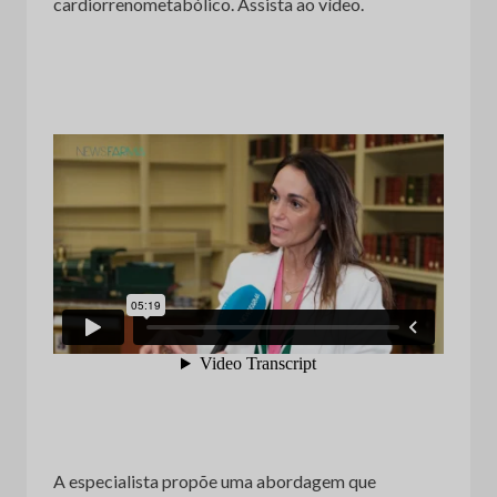
cardiorrenometabólico. Assista ao vídeo.
A especialista propõe uma abordagem que