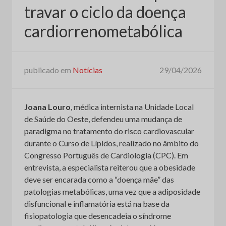
travar o ciclo da doença
cardiorrenometabólica
publicado em
Notícias
29/04/2026
Joana Louro
, médica internista na Unidade Local
de Saúde do Oeste, defendeu uma mudança de
paradigma no tratamento do risco cardiovascular
durante o Curso de Lípidos, realizado no âmbito do
Congresso Português de Cardiologia (CPC). Em
entrevista, a especialista reiterou que a obesidade
deve ser encarada como a “doença mãe” das
patologias metabólicas, uma vez que a adiposidade
disfuncional e inflamatória está na base da
fisiopatologia que desencadeia o síndrome