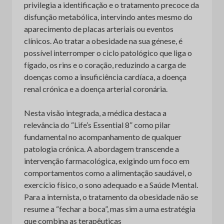
privilegia a identificação e o tratamento precoce da
disfunção metabólica, intervindo antes mesmo do
aparecimento de placas arteriais ou eventos
clínicos. Ao tratar a obesidade na sua génese, é
possível interromper o ciclo patológico que liga o
fígado, os rins e o coração, reduzindo a carga de
doenças como a insuficiência cardíaca, a doença
renal crónica e a doença arterial coronária.
Nesta visão integrada, a médica destaca a
relevância do “Life’s Essential 8” como pilar
fundamental no acompanhamento de qualquer
patologia crónica. A abordagem transcende a
intervenção farmacológica, exigindo um foco em
comportamentos como a alimentação saudável, o
exercício físico, o sono adequado e a Saúde Mental.
Para a internista, o tratamento da obesidade não se
resume a “fechar a boca”, mas sim a uma estratégia
que combina as terapêuticas