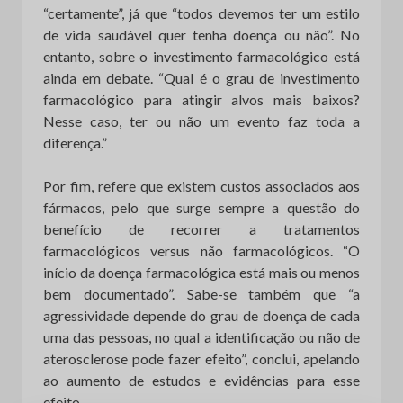
“certamente”, já que “todos devemos ter um estilo
de vida saudável quer tenha doença ou não”. No
entanto, sobre o investimento farmacológico está
ainda em debate. “Qual é o grau de investimento
farmacológico para atingir alvos mais baixos?
Nesse caso, ter ou não um evento faz toda a
diferença.”
Por fim, refere que existem custos associados aos
fármacos, pelo que surge sempre a questão do
benefício de recorrer a tratamentos
farmacológicos versus não farmacológicos. “O
início da doença farmacológica está mais ou menos
bem documentado”. Sabe-se também que “a
agressividade depende do grau de doença de cada
uma das pessoas, no qual a identificação ou não de
aterosclerose pode fazer efeito”, conclui, apelando
ao aumento de estudos e evidências para esse
efeito.