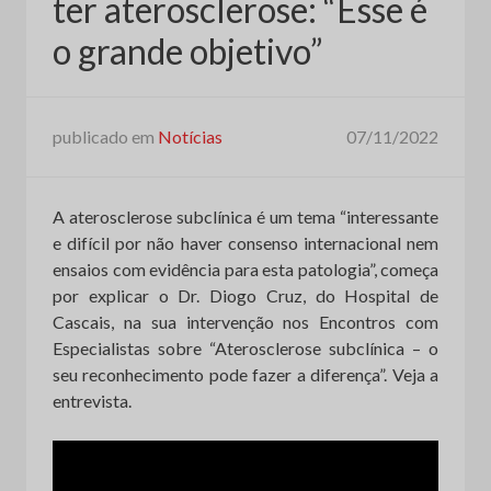
ter aterosclerose: “Esse é
o grande objetivo”
publicado em
Notícias
07/11/2022
A aterosclerose subclínica é um tema “interessante
e difícil por não haver consenso internacional nem
ensaios com evidência para esta patologia”, começa
por explicar o Dr. Diogo Cruz, do Hospital de
Cascais, na sua intervenção nos Encontros com
Especialistas sobre “Aterosclerose subclínica – o
seu reconhecimento pode fazer a diferença”. Veja a
entrevista.