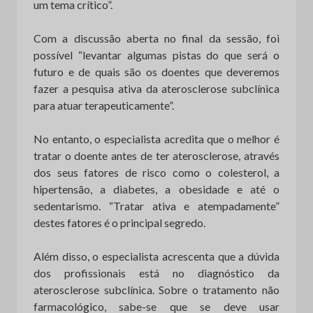
um tema crítico”.
Com a discussão aberta no final da sessão, foi
possível “levantar algumas pistas do que será o
futuro e de quais são os doentes que deveremos
fazer a pesquisa ativa da aterosclerose subclínica
para atuar terapeuticamente”.
No entanto, o especialista acredita que o melhor é
tratar o doente antes de ter aterosclerose, através
dos seus fatores de risco como o colesterol, a
hipertensão, a diabetes, a obesidade e até o
sedentarismo. “Tratar ativa e atempadamente”
destes fatores é o principal segredo.
Além disso, o especialista acrescenta que a dúvida
dos profissionais está no diagnóstico da
aterosclerose subclínica. Sobre o tratamento não
farmacológico, sabe-se que se deve usar