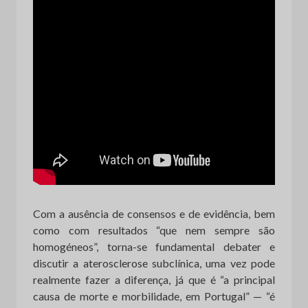
Com a ausência de consensos e de evidência, bem
como com resultados “que nem sempre são
homogéneos”, torna-se fundamental debater e
discutir a aterosclerose subclínica, uma vez pode
realmente fazer a diferença, já que é “a principal
causa de morte e morbilidade, em Portugal” — “é