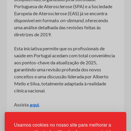
Portuguesa de Aterosclerose (SPA) e a Sociedade
Europeia de Aterosclerose (EAS) já se encontra
disponível em formato
on-demand
, oferecendo
uma análise detalhada das revisões feitas às
diretrizes de 2019.
Esta iniciativa permite que os profissionais de
saúde em Portugal acedam com total conveniência
aos pontos-chave da atualização de 2025,
garantindo uma revisão profunda dos novos
conceitos e uma discussão liderada por Alberto
Mello e Silva, totalmente adaptada à realidade
clínica nacional.
Assista
aqui
.
Usamos cookies no nosso site para melhorar a