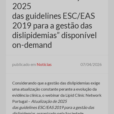
2025
das guidelines ESC/EAS
2019 para a gestão das
dislipidemias” disponível
on-demand
publicado em
Notícias
07/04/2026
Considerando que a gestão das dislipidemias exige
uma atualização constante perante a evolução da
evidência clínica, o webinar da Lipid Clinic Network
Portugal –
Atualização de 2025
das guidelines ESC/EAS 2019 para a gestão das
dislipidemias
, organizado pela Sociedade