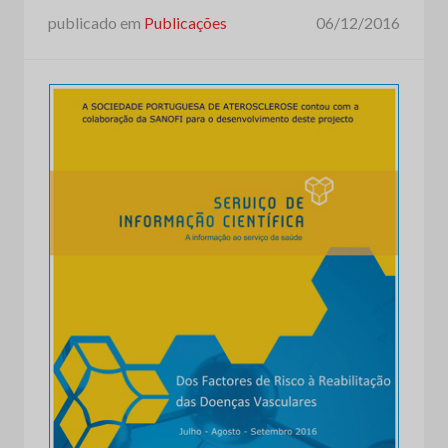
publicado em
Publicações
06/12/2016