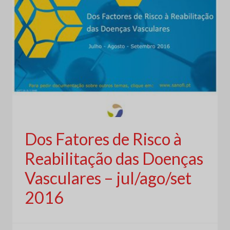
Dos Fatores de Risco à
Reabilitação das Doenças
Vasculares – jul/ago/set
2016