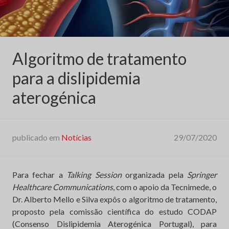
Algoritmo de tratamento
para a dislipidemia
aterogénica
publicado em
Notícias
29/07/2020
Para fechar a
Talking Session
organizada pela
Springer
Healthcare Communications
, com o apoio da Tecnimede, o
Dr. Alberto Mello e Silva expôs o algoritmo de tratamento,
proposto pela comissão científica do estudo CODAP
(Consenso Dislipidemia Aterogénica Portugal), para