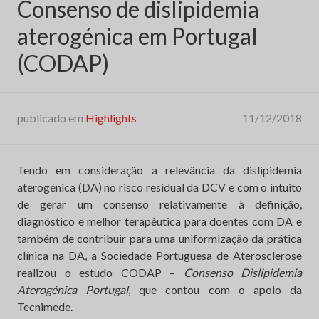
Consenso de dislipidemia
aterogénica em Portugal
(CODAP)
publicado em
Highlights
11/12/2018
Tendo em consideração a relevância da dislipidemia
aterogénica (DA) no risco residual da DCV e com o intuito
de gerar um consenso relativamente à definição,
diagnóstico e melhor terapêutica para doentes com DA e
também de contribuir para uma uniformização da prática
clínica na DA, a Sociedade Portuguesa de Aterosclerose
realizou o estudo CODAP –
Consenso Dislipidemia
Aterogénica Portugal
, que contou com o apoio da
Tecnimede.