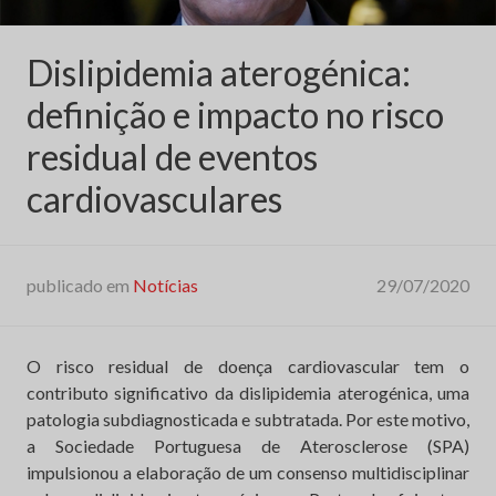
Dislipidemia aterogénica:
definição e impacto no risco
residual de eventos
cardiovasculares
publicado em
Notícias
29/07/2020
O risco residual de doença cardiovascular tem o
contributo significativo da dislipidemia aterogénica, uma
patologia subdiagnosticada e subtratada. Por este motivo,
a Sociedade Portuguesa de Aterosclerose (SPA)
impulsionou a elaboração de um consenso multidisciplinar