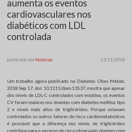
aumenta os eventos
cardiovasculares nos
diabéticos com LDL
controlada
publicado em
Notícias
13/11/2018
Um trabalho agora publicado no Diabetes Obes Metab.
2018 Sep 17. doi: 10.1111/dom.13537, mostra que apesar
dos níveis de LDL-C controlados com estatina, os eventos
CV foram maiores nos doentes com diabetes mellitus tipo
2 e níveis mais altos de triglicéridos. Porque estavam
controlados os outros fatores de risco cardiometabólicos
é provável que a diferença nos níveis de triglicéridos
contribua para o excesso de risco observado doentes com