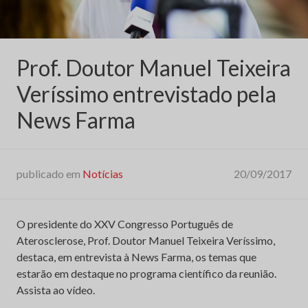
Prof. Doutor Manuel Teixeira
Veríssimo entrevistado pela
News Farma
publicado em
Notícias
20/09/2017
O presidente do XXV Congresso Português de
Aterosclerose, Prof. Doutor Manuel Teixeira Veríssimo,
destaca, em entrevista à News Farma, os temas que
estarão em destaque no programa científico da reunião.
Assista ao vídeo.