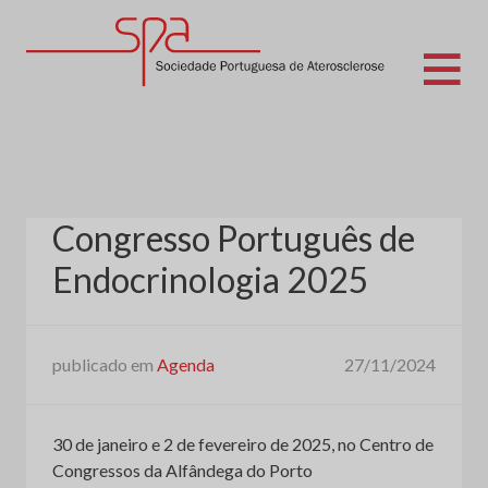
Skip
to
content
Sociedade Portuguesa de Aterosclerose
Congresso Português de
Endocrinologia 2025
publicado em
Agenda
27/11/2024
30 de janeiro e 2 de fevereiro de 2025, no Centro de
Congressos da Alfândega do Porto